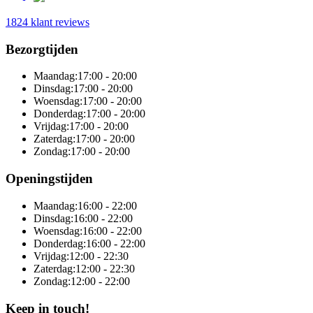
1824 klant reviews
Bezorgtijden
Maandag:
17:00 - 20:00
Dinsdag:
17:00 - 20:00
Woensdag:
17:00 - 20:00
Donderdag:
17:00 - 20:00
Vrijdag:
17:00 - 20:00
Zaterdag:
17:00 - 20:00
Zondag:
17:00 - 20:00
Openingstijden
Maandag:
16:00 - 22:00
Dinsdag:
16:00 - 22:00
Woensdag:
16:00 - 22:00
Donderdag:
16:00 - 22:00
Vrijdag:
12:00 - 22:30
Zaterdag:
12:00 - 22:30
Zondag:
12:00 - 22:00
Keep in touch!