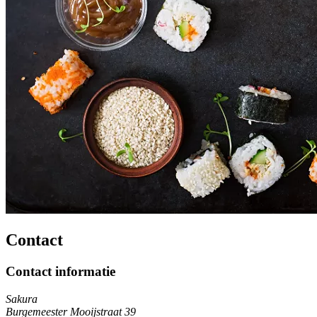
Contact
Contact informatie
Sakura
Burgemeester Mooijstraat 39