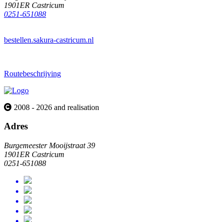
1901ER Castricum
0251-651088
bestellen.sakura-castricum.nl
Routebeschrijving
2008 - 2026 and realisation
Adres
Burgemeester Mooijstraat 39
1901ER Castricum
0251-651088