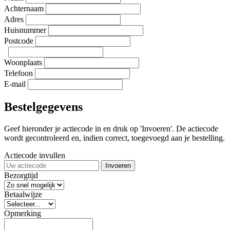
Achternaam
Adres
Huisnummer
Postcode
Woonplaats
Telefoon
E-mail
Bestelgegevens
Geef hieronder je actiecode in en druk op 'Invoeren'. De actiecode
wordt gecontroleerd en, indien correct, toegevoegd aan je bestelling.
Actiecode invullen
Invoeren
Bezorgtijd
Betaalwijze
Opmerking